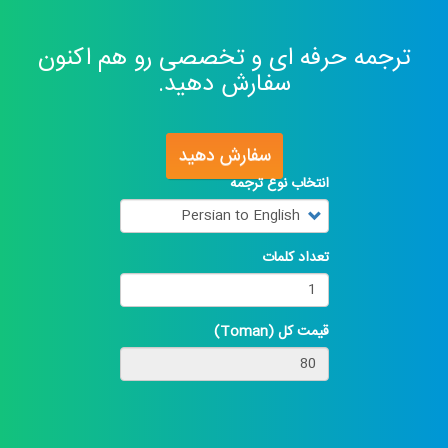
ترجمه حرفه ای و تخصصی رو هم اکنون
سفارش دهید.
سفارش دهید
انتخاب نوع ترجمه
تعداد کلمات
قیمت کل (Toman)