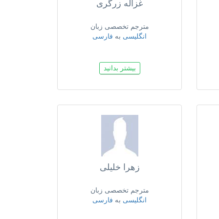
غزاله زرگری
مترجم تخصصی زبان
انگلیسی
به
فارسی
بیشتر بدانید
زهرا خلیلی
مترجم تخصصی زبان
انگلیسی
به
فارسی