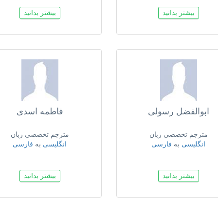
بیشتر بدانید
بیشتر بدانید
ابوالفضل رسولی
فاطمه اسدی
مترجم تخصصی زبان
مترجم تخصصی زبان
انگلیسی
به
فارسی
انگلیسی
به
فارسی
بیشتر بدانید
بیشتر بدانید