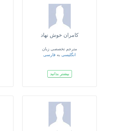
کامران خوش نهاد
مترجم تخصصی زبان
انگلیسی
به
فارسی
بیشتر بدانید