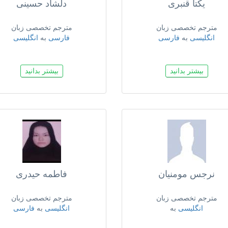
یکتا قنبری
دلشاد حسینی
مترجم تخصصی زبان
مترجم تخصصی زبان
انگلیسی
به
فارسی
فارسی
به
انگلیسی
بیشتر بدانید
بیشتر بدانید
نرجس مومنیان
فاطمه حیدری
مترجم تخصصی زبان
مترجم تخصصی زبان
انگلیسی
به
انگلیسی
به
فارسی