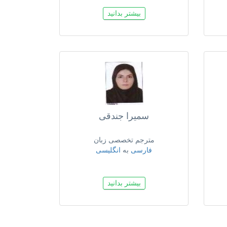
بیشتر بدانید
سمیرا جندقی
مترجم تخصصی زبان
فارسی
به
انگلیسی
بیشتر بدانید