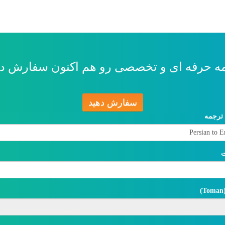
ه حرفه ای و تخصصی رو هم اکنون سفارش ده
سفارش دهید
 ترجمه
ت