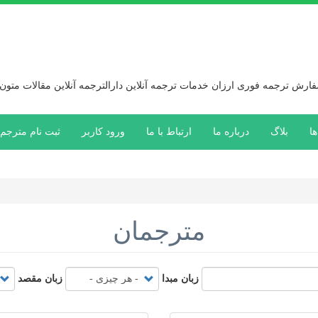
رش ترجمه فوری ارزان خدمات ترجمه آنلاین دارالترجمه آنلاین مقالات متون
ها
بلاگ
درباره ما
ارتباط با ما
ورود کاربر
ثبت نام مترجم
مترجمان
زبان مبدا
زبان مقصد