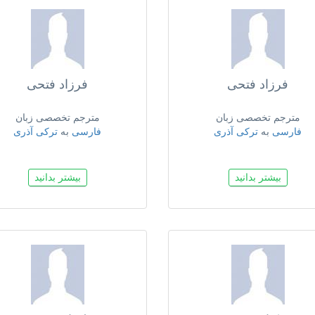
فرزاد فتحی
فرزاد فتحی
مترجم تخصصی زبان
مترجم تخصصی زبان
فارسی
به
ترکی آذری
فارسی
به
ترکی آذری
بیشتر بدانید
بیشتر بدانید