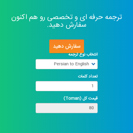
ترجمه حرفه ای و تخصصی رو هم اکنون
سفارش دهید.
سفارش دهید
انتخاب نوع ترجمه
تعداد کلمات
قیمت کل (Toman)